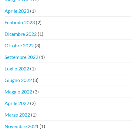
Aprile 2023
(1)
Febbraio 2023
(2)
Dicembre 2022
(1)
Ottobre 2022
(3)
Settembre 2022
(1)
Luglio 2022
(1)
Giugno 2022
(3)
Maggio 2022
(3)
Aprile 2022
(2)
Marzo 2022
(1)
Novembre 2021
(1)