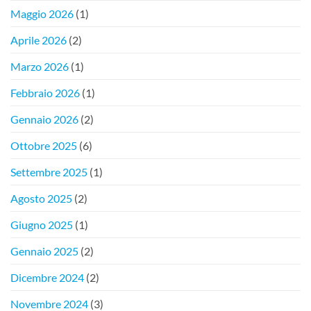
Maggio 2026
(1)
Aprile 2026
(2)
Marzo 2026
(1)
Febbraio 2026
(1)
Gennaio 2026
(2)
Ottobre 2025
(6)
Settembre 2025
(1)
Agosto 2025
(2)
Giugno 2025
(1)
Gennaio 2025
(2)
Dicembre 2024
(2)
Novembre 2024
(3)