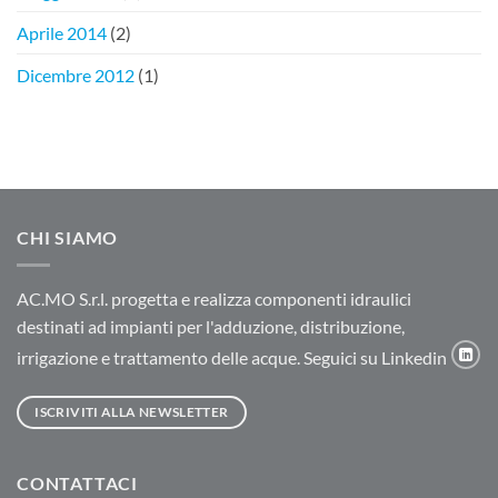
Aprile 2014
(2)
Dicembre 2012
(1)
CHI SIAMO
AC.MO S.r.l. progetta e realizza componenti idraulici
destinati ad impianti per l'adduzione, distribuzione,
irrigazione e trattamento delle acque. Seguici su Linkedin
ISCRIVITI ALLA NEWSLETTER
CONTATTACI