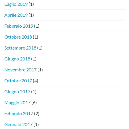
Luglio 2019
(1)
Aprile 2019
(1)
Febbraio 2019
(1)
Ottobre 2018
(1)
Settembre 2018
(1)
Giugno 2018
(1)
Novembre 2017
(1)
Ottobre 2017
(4)
Giugno 2017
(1)
Maggio 2017
(6)
Febbraio 2017
(2)
Gennaio 2017
(1)