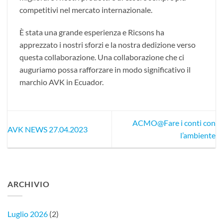
competitivi nel mercato internazionale.
È stata una grande esperienza e Ricsons ha
apprezzato i nostri sforzi e la nostra dedizione verso
questa collaborazione. Una collaborazione che ci
auguriamo possa rafforzare in modo significativo il
marchio AVK in Ecuador.
ACMO@Fare i conti con
AVK NEWS 27.04.2023
l’ambiente
ARCHIVIO
Luglio 2026
(2)