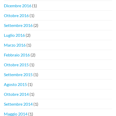
Dicembre 2016
(1)
Ottobre 2016
(1)
Settembre 2016
(2)
Luglio 2016
(2)
Marzo 2016
(1)
Febbraio 2016
(2)
Ottobre 2015
(1)
Settembre 2015
(1)
Agosto 2015
(1)
Ottobre 2014
(1)
Settembre 2014
(1)
Maggio 2014
(1)