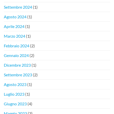
Settembre 2024
(1)
Agosto 2024
(1)
Aprile 2024
(1)
Marzo 2024
(1)
Febbraio 2024
(2)
Gennaio 2024
(2)
Dicembre 2023
(1)
Settembre 2023
(2)
Agosto 2023
(1)
Luglio 2023
(1)
Giugno 2023
(4)
Maggio 2023
(3)