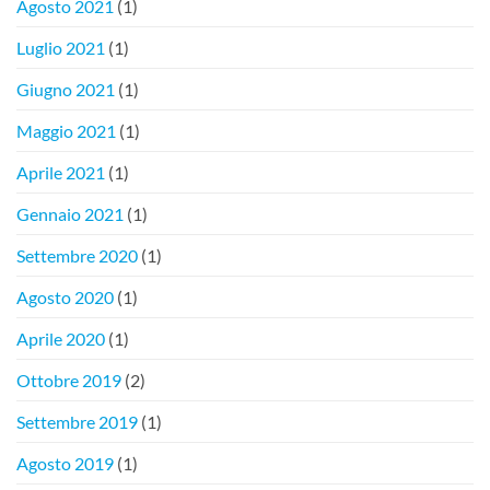
Agosto 2021
(1)
Luglio 2021
(1)
Giugno 2021
(1)
Maggio 2021
(1)
Aprile 2021
(1)
Gennaio 2021
(1)
Settembre 2020
(1)
Agosto 2020
(1)
Aprile 2020
(1)
Ottobre 2019
(2)
Settembre 2019
(1)
Agosto 2019
(1)