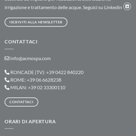
irrigazione e trattamento delle acque. Seguici su Linkedin
ISCRIVITI ALLA NEWSLETTER
CONTATTACI
info@acmospa.com
RONCADE (TV): +39 0422 840220
ROME: +39 06 6628238
MILAN: +39 02 33300110
CONTATTACI
ORARI DI APERTURA