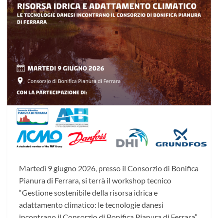
Martedì 9 giugno 2026, presso il Consorzio di Bonifica
Pianura di Ferrara, si terrà il workshop tecnico
“Gestione sostenibile della risorsa idrica e
adattamento climatico: le tecnologie danesi
incontrano il Consorzio di Bonifica Pianura di Ferrara”,