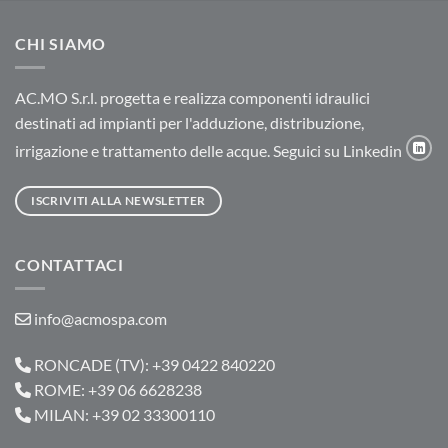
CHI SIAMO
AC.MO S.r.l. progetta e realizza componenti idraulici
destinati ad impianti per l'adduzione, distribuzione,
irrigazione e trattamento delle acque. Seguici su Linkedin
ISCRIVITI ALLA NEWSLETTER
CONTATTACI
info@acmospa.com
RONCADE (TV): +39 0422 840220
ROME: +39 06 6628238
MILAN: +39 02 33300110