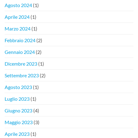
Agosto 2024
(1)
Aprile 2024
(1)
Marzo 2024
(1)
Febbraio 2024
(2)
Gennaio 2024
(2)
Dicembre 2023
(1)
Settembre 2023
(2)
Agosto 2023
(1)
Luglio 2023
(1)
Giugno 2023
(4)
Maggio 2023
(3)
Aprile 2023
(1)