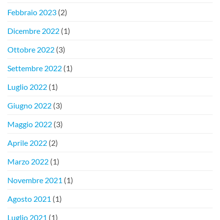
Febbraio 2023
(2)
Dicembre 2022
(1)
Ottobre 2022
(3)
Settembre 2022
(1)
Luglio 2022
(1)
Giugno 2022
(3)
Maggio 2022
(3)
Aprile 2022
(2)
Marzo 2022
(1)
Novembre 2021
(1)
Agosto 2021
(1)
Luglio 2021
(1)