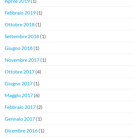
Aprile 2019
(1)
Febbraio 2019
(1)
Ottobre 2018
(1)
Settembre 2018
(1)
Giugno 2018
(1)
Novembre 2017
(1)
Ottobre 2017
(4)
Giugno 2017
(1)
Maggio 2017
(6)
Febbraio 2017
(2)
Gennaio 2017
(1)
Dicembre 2016
(1)