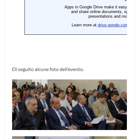
Di seguito alcune foto dell’evento.