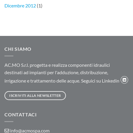
Dicembre 2012
(1)
CHI SIAMO
AC.MO S.r.l. progetta e realizza componenti idraulici
destinati ad impianti per l'adduzione, distribuzione,
irrigazione e trattamento delle acque. Seguici su Linkedin
ISCRIVITI ALLA NEWSLETTER
CONTATTACI
info@acmospa.com