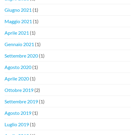
Giugno 2021
(1)
Maggio 2021
(1)
Aprile 2021
(1)
Gennaio 2021
(1)
Settembre 2020
(1)
Agosto 2020
(1)
Aprile 2020
(1)
Ottobre 2019
(2)
Settembre 2019
(1)
Agosto 2019
(1)
Luglio 2019
(1)