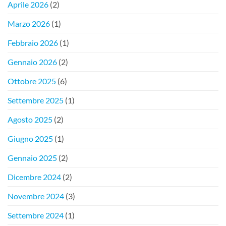
Aprile 2026
(2)
Marzo 2026
(1)
Febbraio 2026
(1)
Gennaio 2026
(2)
Ottobre 2025
(6)
Settembre 2025
(1)
Agosto 2025
(2)
Giugno 2025
(1)
Gennaio 2025
(2)
Dicembre 2024
(2)
Novembre 2024
(3)
Settembre 2024
(1)