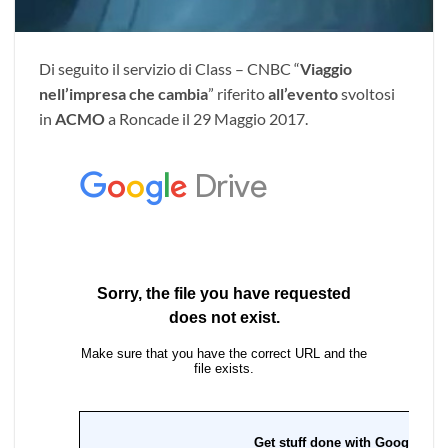
Di seguito il servizio di Class – CNBC “
Viaggio
nell’impresa che cambia
” riferito
all’evento
svoltosi
in
ACMO
a Roncade il 29 Maggio 2017.