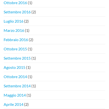
Ottobre 2016
(1)
Settembre 2016
(2)
Luglio 2016
(2)
Marzo 2016
(1)
Febbraio 2016
(2)
Ottobre 2015
(1)
Settembre 2015
(1)
Agosto 2015
(1)
Ottobre 2014
(1)
Settembre 2014
(1)
Maggio 2014
(1)
Aprile 2014
(2)