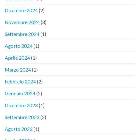
Dicembre 2024
(2)
Novembre 2024
(3)
Settembre 2024
(1)
Agosto 2024
(1)
Aprile 2024
(1)
Marzo 2024
(1)
Febbraio 2024
(2)
Gennaio 2024
(2)
Dicembre 2023
(1)
Settembre 2023
(2)
Agosto 2023
(1)