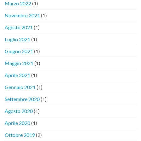
Marzo 2022
(1)
Novembre 2021
(1)
Agosto 2021
(1)
Luglio 2021
(1)
Giugno 2021
(1)
Maggio 2021
(1)
Aprile 2021
(1)
Gennaio 2021
(1)
Settembre 2020
(1)
Agosto 2020
(1)
Aprile 2020
(1)
Ottobre 2019
(2)