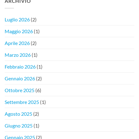
ARCHIVIO
Luglio 2026
(2)
Maggio 2026
(1)
Aprile 2026
(2)
Marzo 2026
(1)
Febbraio 2026
(1)
Gennaio 2026
(2)
Ottobre 2025
(6)
Settembre 2025
(1)
Agosto 2025
(2)
Giugno 2025
(1)
Gennaio 2025
(2)