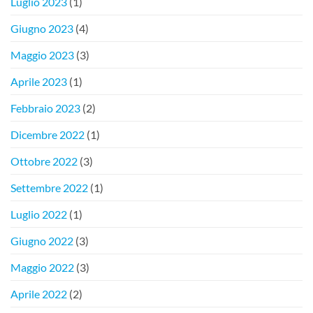
Luglio 2023
(1)
Giugno 2023
(4)
Maggio 2023
(3)
Aprile 2023
(1)
Febbraio 2023
(2)
Dicembre 2022
(1)
Ottobre 2022
(3)
Settembre 2022
(1)
Luglio 2022
(1)
Giugno 2022
(3)
Maggio 2022
(3)
Aprile 2022
(2)