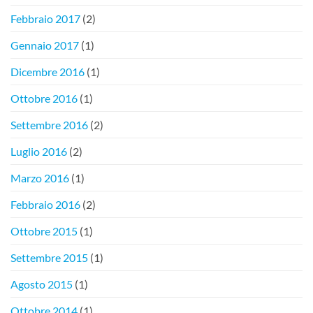
Febbraio 2017
(2)
Gennaio 2017
(1)
Dicembre 2016
(1)
Ottobre 2016
(1)
Settembre 2016
(2)
Luglio 2016
(2)
Marzo 2016
(1)
Febbraio 2016
(2)
Ottobre 2015
(1)
Settembre 2015
(1)
Agosto 2015
(1)
Ottobre 2014
(1)