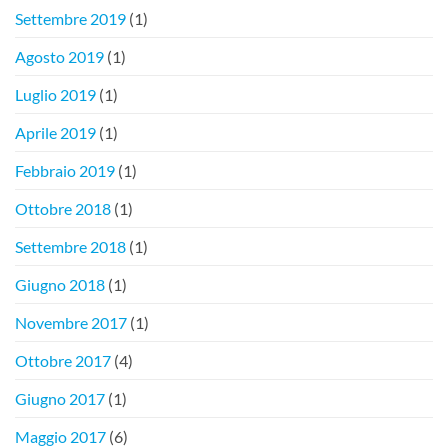
Settembre 2019
(1)
Agosto 2019
(1)
Luglio 2019
(1)
Aprile 2019
(1)
Febbraio 2019
(1)
Ottobre 2018
(1)
Settembre 2018
(1)
Giugno 2018
(1)
Novembre 2017
(1)
Ottobre 2017
(4)
Giugno 2017
(1)
Maggio 2017
(6)