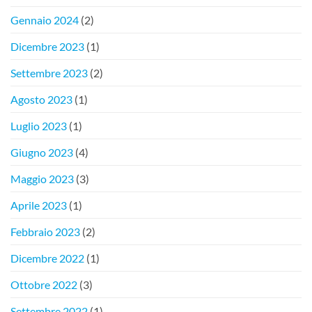
Gennaio 2024
(2)
Dicembre 2023
(1)
Settembre 2023
(2)
Agosto 2023
(1)
Luglio 2023
(1)
Giugno 2023
(4)
Maggio 2023
(3)
Aprile 2023
(1)
Febbraio 2023
(2)
Dicembre 2022
(1)
Ottobre 2022
(3)
Settembre 2022
(1)