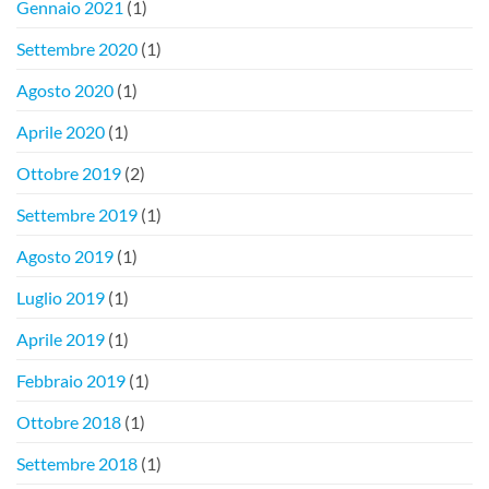
Gennaio 2021
(1)
Settembre 2020
(1)
Agosto 2020
(1)
Aprile 2020
(1)
Ottobre 2019
(2)
Settembre 2019
(1)
Agosto 2019
(1)
Luglio 2019
(1)
Aprile 2019
(1)
Febbraio 2019
(1)
Ottobre 2018
(1)
Settembre 2018
(1)