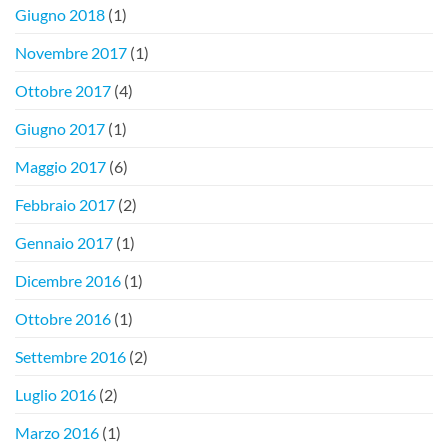
Giugno 2018
(1)
Novembre 2017
(1)
Ottobre 2017
(4)
Giugno 2017
(1)
Maggio 2017
(6)
Febbraio 2017
(2)
Gennaio 2017
(1)
Dicembre 2016
(1)
Ottobre 2016
(1)
Settembre 2016
(2)
Luglio 2016
(2)
Marzo 2016
(1)