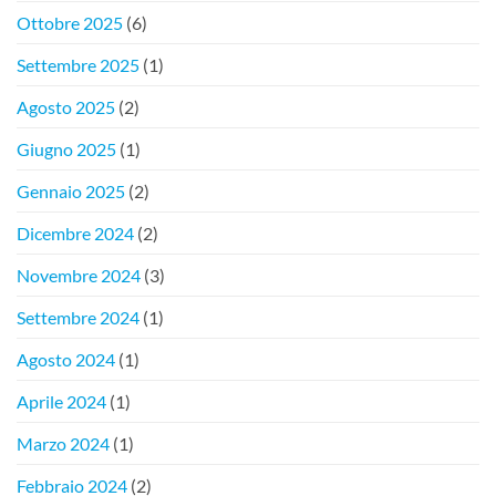
Ottobre 2025
(6)
Settembre 2025
(1)
Agosto 2025
(2)
Giugno 2025
(1)
Gennaio 2025
(2)
Dicembre 2024
(2)
Novembre 2024
(3)
Settembre 2024
(1)
Agosto 2024
(1)
Aprile 2024
(1)
Marzo 2024
(1)
Febbraio 2024
(2)