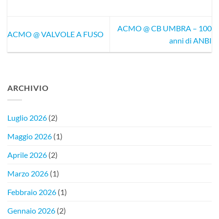
ACMO @ CB UMBRA – 100
ACMO @ VALVOLE A FUSO
anni di ANBI
ARCHIVIO
Luglio 2026
(2)
Maggio 2026
(1)
Aprile 2026
(2)
Marzo 2026
(1)
Febbraio 2026
(1)
Gennaio 2026
(2)