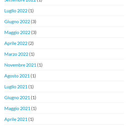
Luglio 2022
(1)
Giugno 2022
(3)
Maggio 2022
(3)
Aprile 2022
(2)
Marzo 2022
(1)
Novembre 2021
(1)
Agosto 2021
(1)
Luglio 2021
(1)
Giugno 2021
(1)
Maggio 2021
(1)
Aprile 2021
(1)