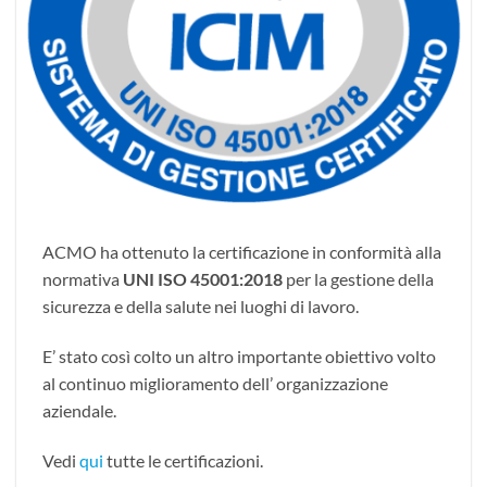
ACMO ha ottenuto la certificazione in conformità alla
normativa
UNI ISO 45001:2018
per la gestione della
sicurezza e della salute nei luoghi di lavoro.
E’ stato così colto un altro importante obiettivo volto
al continuo miglioramento dell’ organizzazione
aziendale.
Vedi
qui
tutte le certificazioni.