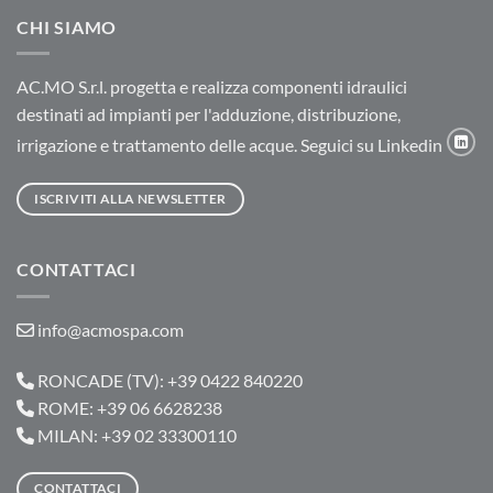
CHI SIAMO
AC.MO S.r.l. progetta e realizza componenti idraulici
destinati ad impianti per l'adduzione, distribuzione,
irrigazione e trattamento delle acque. Seguici su Linkedin
ISCRIVITI ALLA NEWSLETTER
CONTATTACI
info@acmospa.com
RONCADE (TV): +39 0422 840220
ROME: +39 06 6628238
MILAN: +39 02 33300110
CONTATTACI