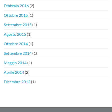
Febbraio 2016
(2)
Ottobre 2015
(1)
Settembre 2015
(1)
Agosto 2015
(1)
Ottobre 2014
(1)
Settembre 2014
(1)
Maggio 2014
(1)
Aprile 2014
(2)
Dicembre 2012
(1)