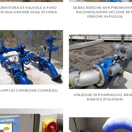
ORNITURA DI VALVOLE A FUSO
SARACINESCHE AVK PREMIUM 
ER UNA GRANDE DIGA IN INDIA
RICONSOLIDARE VECCHIE RET
IDRICHE IN PUGLIA
UPPI DI CONSEGNA COMIZIALI
STAZIONE DI POMPAGGIO ARI
RAWICZ (POLONIA)