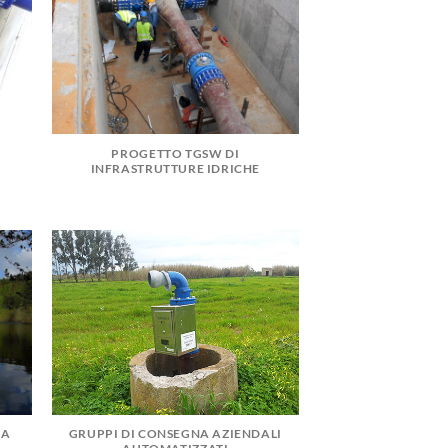
​​PROGETTO TGSW DI
INFRASTRUTTURE IDRICHE
LA
GRUPPI DI CONSEGNA AZIENDALI