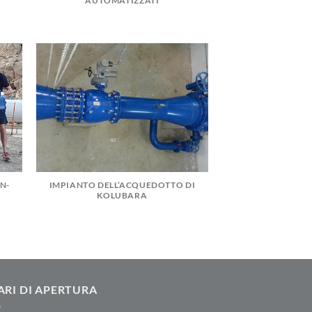
AUTOMATIZZATI
N-
IMPIANTO DELL’ACQUEDOTTO DI
KOLUBARA
ARI DI APERTURA