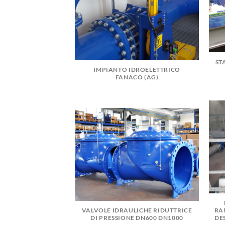
ST
IMPIANTO IDROELETTRICO
FANACO (AG)
VALVOLE IDRAULICHE RIDUTTRICE
RA
DI PRESSIONE DN600 DN1000
DE