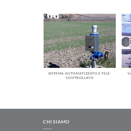
SISTEMA AUTOMATIZZATO E TELE-
V
CONTROLLATO
CHI SIAMO