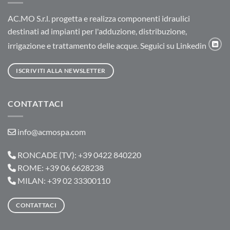
AC.MO S.r.l. progetta e realizza componenti idraulici
destinati ad impianti per l'adduzione, distribuzione,
irrigazione e trattamento delle acque. Seguici su Linkedin
ISCRIVITI ALLA NEWSLETTER
CONTATTACI
info@acmospa.com
RONCADE (TV): +39 0422 840220
ROME: +39 06 6628238
MILAN: +39 02 33300110
CONTATTACI