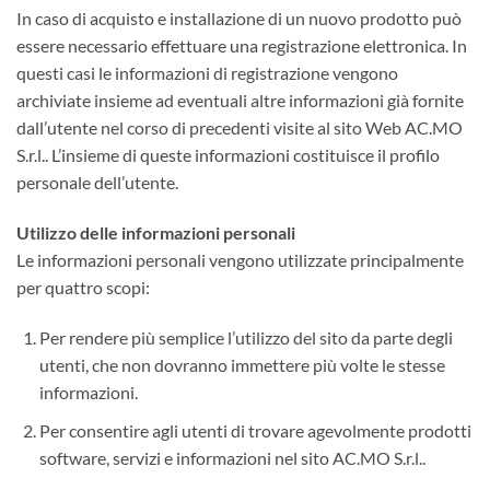
In caso di acquisto e installazione di un nuovo prodotto può
essere necessario effettuare una registrazione elettronica. In
questi casi le informazioni di registrazione vengono
archiviate insieme ad eventuali altre informazioni già fornite
dall’utente nel corso di precedenti visite al sito Web AC.MO
S.r.l.. L’insieme di queste informazioni costituisce il profilo
personale dell’utente.
Utilizzo delle informazioni personali
Le informazioni personali vengono utilizzate principalmente
per quattro scopi:
Per rendere più semplice l’utilizzo del sito da parte degli
utenti, che non dovranno immettere più volte le stesse
informazioni.
Per consentire agli utenti di trovare agevolmente prodotti
software, servizi e informazioni nel sito AC.MO S.r.l..