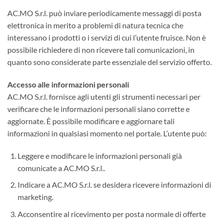
AC.MO S.r.l. può inviare periodicamente messaggi di posta
elettronica in merito a problemi di natura tecnica che
interessano i prodotti o i servizi di cui l’utente fruisce. Non è
possibile richiedere di non ricevere tali comunicazioni, in
quanto sono considerate parte essenziale del servizio offerto.
Accesso alle informazioni personali
AC.MO S.r.l. fornisce agli utenti gli strumenti necessari per
verificare che le informazioni personali siano corrette e
aggiornate. È possibile modificare e aggiornare tali
informazioni in qualsiasi momento nel portale. L’utente può:
Leggere e modificare le informazioni personali già
comunicate a AC.MO S.r.l..
Indicare a AC.MO S.r.l. se desidera ricevere informazioni di
marketing.
Acconsentire al ricevimento per posta normale di offerte