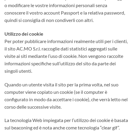
o modificare le vostre informazioni personali senza
conoscere il vostro account Passport e la relativa password,
quindi si consiglia di non condiverli con altri.
Utilizzo dei cookie
Per poter pubblicare informazioni realmente utili per i clienti,
il sito AC.MO S.r.l. raccoglie dati statistici aggregati sulle
visite ai siti mediante l’uso di cookie. Non vengono raccolte
informazioni specifiche sull’utilizzo del sito da parte dei
singoli utenti.
Quando un utente visita il sito per la prima volta, nel suo
computer viene copiato un cookie (se il computer è
configurato in modo da accettare i cookie), che verrà letto nel
corso delle successive visite.
La tecnologia Web impiegata per l’utilizzo dei cookie è basata
sul beaconing ed è nota anche come tecnologia “clear gif”.