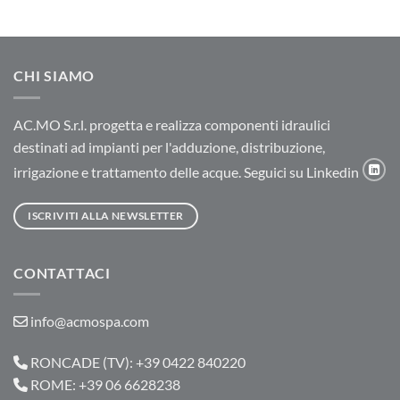
CHI SIAMO
AC.MO S.r.l. progetta e realizza componenti idraulici
destinati ad impianti per l'adduzione, distribuzione,
irrigazione e trattamento delle acque. Seguici su Linkedin
ISCRIVITI ALLA NEWSLETTER
CONTATTACI
info@acmospa.com
RONCADE (TV): +39 0422 840220
ROME: +39 06 6628238