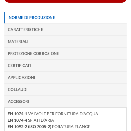
NORME DI PRODUZIONE
CARATTERISTICHE
MATERIALI
PROTEZIONE CORROSIONE
CERTIFICATI
APPLICAZIONI
COLLAUDI
ACCESSORI
EN 1074-1
VALVOLE PER FORNITURA D’ACQUA
EN 1074-4
SFIATI D’ARIA
EN 1092-2 (ISO 7005-2)
FORATURA FLANGE