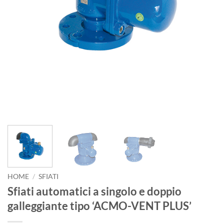
HOME
/
SFIATI
Sfiati automatici a singolo e doppio
galleggiante tipo ‘ACMO-VENT PLUS’