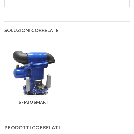
SOLUZIONI CORRELATE
SFIATO SMART
PRODOTTI CORRELATI