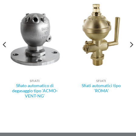
SFIATI
SFIATI
Sfiato automatico di
Sfiati automatici tipo
degasaggio tipo ‘ACMO-
‘ROMA’
VENT-NG’