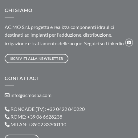
CHI SIAMO
AC.MO S.r.l. progetta e realizza componenti idraulici
destinati ad impianti per l'adduzione, distribuzione,
irrigazione e trattamento delle acque. Seguici su Linkedin
ISCRIVITI ALLA NEWSLETTER
CONTATTACI
info@acmospa.com
RONCADE (TV): +39 0422 840220
ROME: +39 06 6628238
MILAN: +39 02 33300110