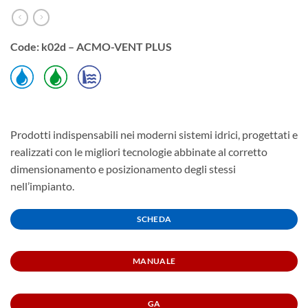
Code: k02d – ACMO-VENT PLUS
Prodotti indispensabili nei moderni sistemi idrici, progettati e
realizzati con le migliori tecnologie abbinate al corretto
dimensionamento e posizionamento degli stessi
nell’impianto.
SCHEDA
MANUALE
GA