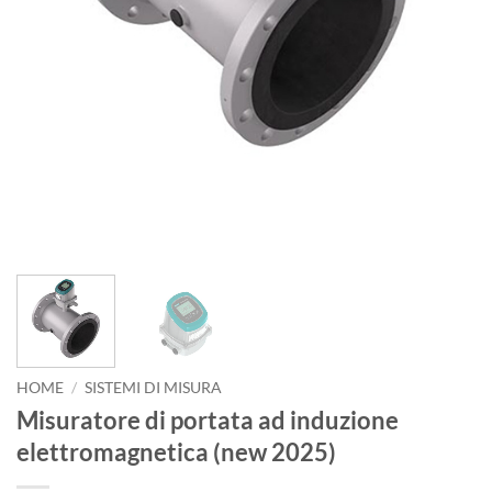
HOME
/
SISTEMI DI MISURA
Misuratore di portata ad induzione
elettromagnetica (new 2025)