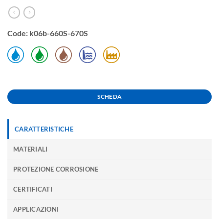
Code: k06b-660S-670S
SCHEDA
CARATTERISTICHE
MATERIALI
PROTEZIONE CORROSIONE
CERTIFICATI
APPLICAZIONI