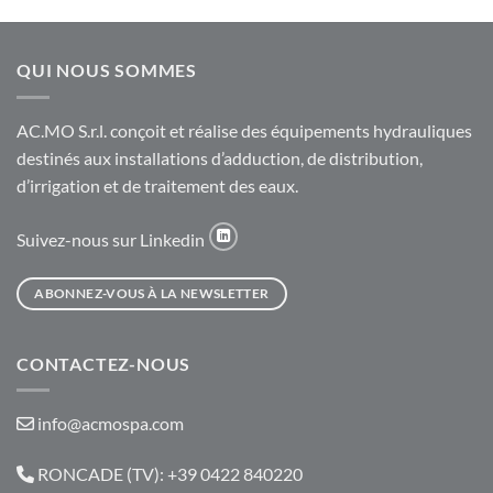
QUI NOUS SOMMES
AC.MO S.r.l. conçoit et réalise des équipements hydrauliques
destinés aux installations d’adduction, de distribution,
d’irrigation et de traitement des eaux.
Suivez-nous sur Linkedin
ABONNEZ-VOUS À LA NEWSLETTER
CONTACTEZ-NOUS
info@acmospa.com
RONCADE (TV): +39 0422 840220