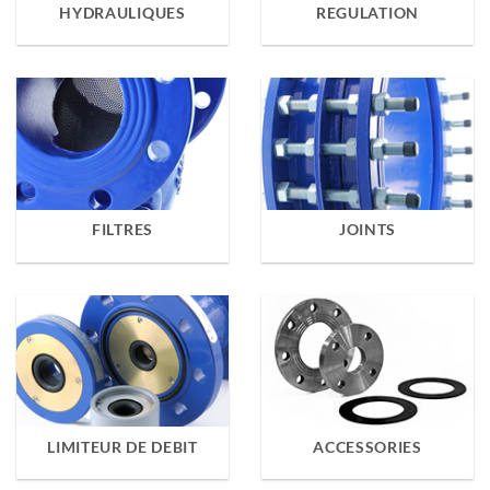
HYDRAULIQUES
REGULATION
FILTRES
JOINTS
LIMITEUR DE DEBIT
ACCESSORIES