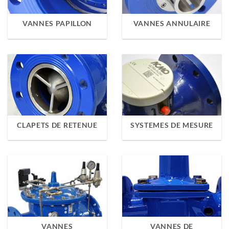
VANNES PAPILLON
VANNES ANNULAIRE
CLAPETS DE RETENUE
SYSTEMES DE MESURE
VANNES
VANNES DE