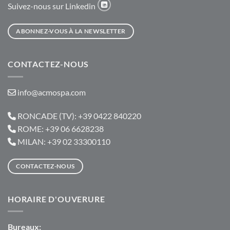
Suivez-nous sur Linkedin
ABONNEZ-VOUS À LA NEWSLETTER
CONTACTEZ-NOUS
info@acmospa.com
RONCADE (TV): +39 0422 840220
ROME: +39 06 6628238
MILAN: +39 02 33300110
CONTACTEZ-NOUS
HORAIRE D'OUVERURE
Bureaux: