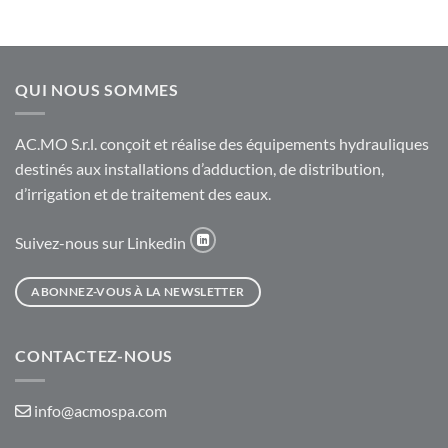
QUI NOUS SOMMES
AC.MO S.r.l. conçoit et réalise des équipements hydrauliques
destinés aux installations d’adduction, de distribution,
d’irrigation et de traitement des eaux.
Suivez-nous sur Linkedin
ABONNEZ-VOUS À LA NEWSLETTER
CONTACTEZ-NOUS
info@acmospa.com