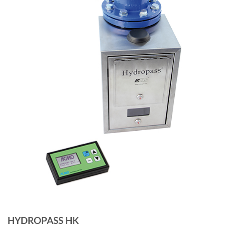
HYDROPASS HK