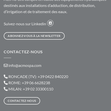
destinés aux installations d’adduction, de distribution,
d’irrigation et de traitement des eaux.
Suivez-nous sur Linkedin
ABONNEZ-VOUS À LA NEWSLETTER
CONTACTEZ-NOUS
info@acmospa.com
RONCADE (TV): +39 0422 840220
ROME: +39 06 6628238
MILAN: +39 02 33300110
CONTACTEZ-NOUS