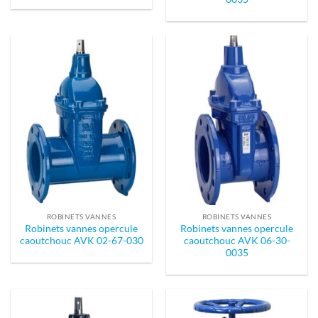
ROBINETS VANNES
ROBINETS VANNES
Robinets vannes opercule
Robinets vannes opercule
caoutchouc AVK 02-67-030
caoutchouc AVK 06-30-
0035