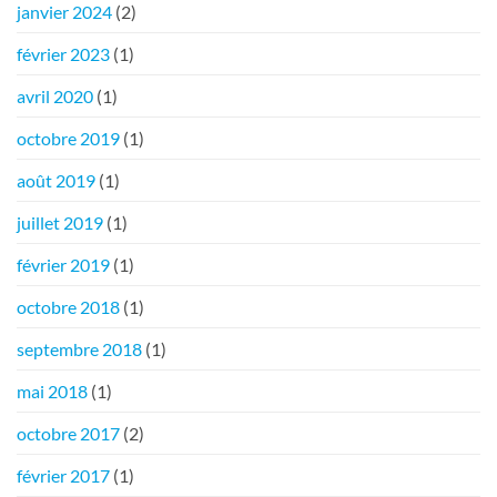
janvier 2024
(2)
février 2023
(1)
avril 2020
(1)
octobre 2019
(1)
août 2019
(1)
juillet 2019
(1)
février 2019
(1)
octobre 2018
(1)
septembre 2018
(1)
mai 2018
(1)
octobre 2017
(2)
février 2017
(1)