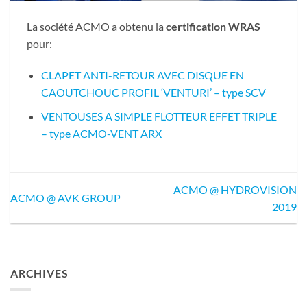
La société ACMO a obtenu la
certification WRAS
pour:
CLAPET ANTI-RETOUR AVEC DISQUE EN
CAOUTCHOUC PROFIL ‘VENTURI’ – type SCV
VENTOUSES A SIMPLE FLOTTEUR EFFET TRIPLE
– type ACMO-VENT ARX
ACMO @ HYDROVISION
ACMO @ AVK GROUP
2019
ARCHIVES