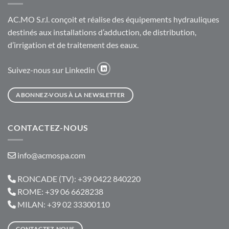
AC.MO S.r.l. conçoit et réalise des équipements hydrauliques
destinés aux installations d’adduction, de distribution,
d’irrigation et de traitement des eaux.
Suivez-nous sur Linkedin
ABONNEZ-VOUS À LA NEWSLETTER
CONTACTEZ-NOUS
info@acmospa.com
RONCADE (TV): +39 0422 840220
ROME: +39 06 6628238
MILAN: +39 02 33300110
CONTACTEZ-NOUS