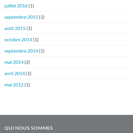
juillet 2016
(1)
septembre 2015
(1)
août 2015
(1)
octobre 2014
(1)
septembre 2014
(1)
mai 2014
(2)
avril 2014
(1)
mai 2012
(1)
QUI NOUS SOMMES