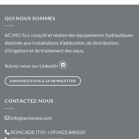
QUI NOUS SOMMES
AC.MO S.r.l. conçoit et réalise des équipements hydrauliques
destinés aux installations d’adduction, de distribution,
d’irrigation et de traitement des eaux.
Suivez-nous sur Linkedin
ABONNEZ-VOUS À LA NEWSLETTER
CONTACTEZ-NOUS
info@acmospa.com
RONCADE (TV): +39 0422 840220