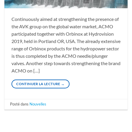
Continuously aimed at strengthening the presence of
the AVK group on the global water market, ACMO
participated together with Orbinox at Hydrovision
2019, held in Portland OR, USA. The already extensive
range of Orbinox products for the hydropower sector
is thus completed by the ACMO needle/plunger
valves. Another step towards strengthening the brand
ACMO on […]
CONTINUER LA LECTURE
→
Posté dans
Nouvelles