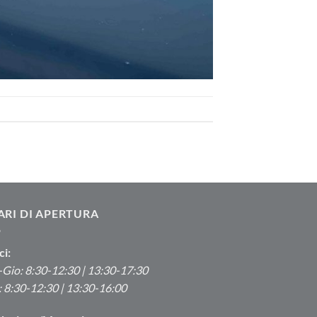
ARI DI APERTURA
ci:
Gio: 8:30-12:30 | 13:30-17:30
 8:30-12:30 | 13:30-16:00