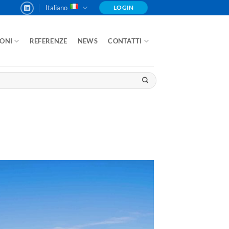
Italiano
LOGIN
IONI
REFERENZE
NEWS
CONTATTI