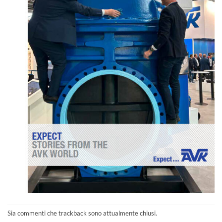
Sia commenti che trackback sono attualmente chiusi.