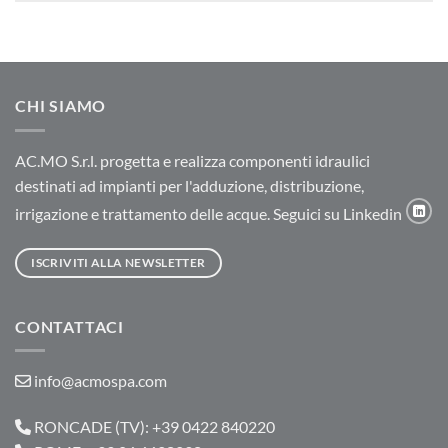
CHI SIAMO
AC.MO S.r.l. progetta e realizza componenti idraulici
destinati ad impianti per l'adduzione, distribuzione,
irrigazione e trattamento delle acque. Seguici su Linkedin
ISCRIVITI ALLA NEWSLETTER
CONTATTACI
info@acmospa.com
RONCADE (TV): +39 0422 840220