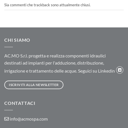
Sia commenti che trackback sono attualmente chiusi.
CHI SIAMO
AC.MO S.r.l. progetta e realizza componenti idraulici
destinati ad impianti per l'adduzione, distribuzione,
irrigazione e trattamento delle acque. Seguici su Linkedin
ISCRIVITI ALLA NEWSLETTER
CONTATTACI
info@acmospa.com