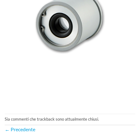
Sia commenti che trackback sono attualmente chiusi.
←
Precedente