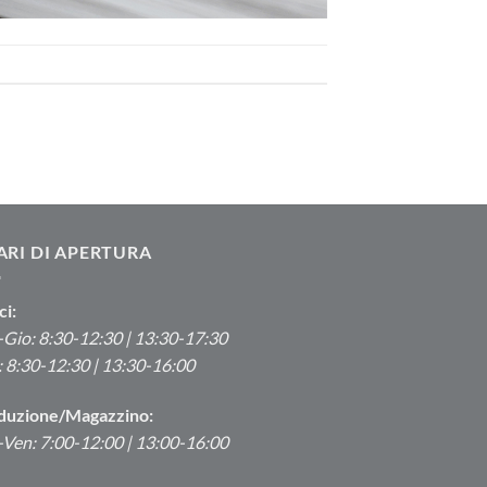
ARI DI APERTURA
ci:
Gio: 8:30-12:30 | 13:30-17:30
 8:30-12:30 | 13:30-16:00
duzione/Magazzino:
Ven: 7:00-12:00 | 13:00-16:00