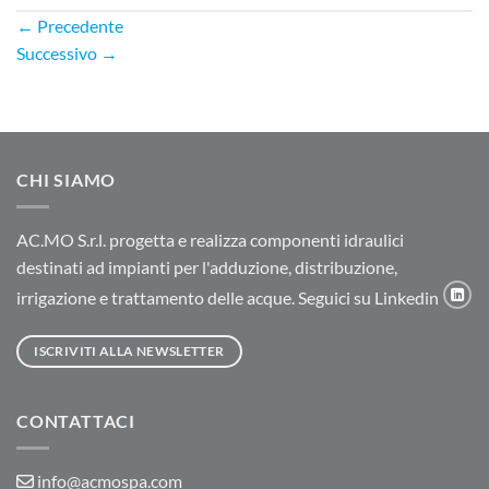
←
Precedente
Successivo
→
CHI SIAMO
AC.MO S.r.l. progetta e realizza componenti idraulici
destinati ad impianti per l'adduzione, distribuzione,
irrigazione e trattamento delle acque. Seguici su Linkedin
ISCRIVITI ALLA NEWSLETTER
CONTATTACI
info@acmospa.com